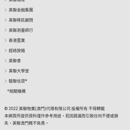
美聯金融集團
美聯移民顧問
美聯測量師行
香港置業
經絡按揭
美聯會
美聯大學堂
駿聯信貸*
*相關機構
© 2022 美聯物業(澳門)代理有限公司 版權所有 不得轉載
本網頁所提供資料僅作參考用途。若因錯漏而引致任何不便或損
失，美聯澳門概不負責。