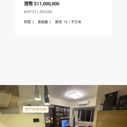
$11,000,000
$11,350,000
房間:
2
客飯廳:
2
78.1
平方米