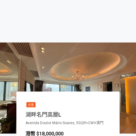
在售
湖畔名門高層L
Avenida Doutor Mário Soares, 5GQR+CWV澳門
$18,000,000