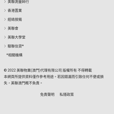
美聯測量師行
香港置業
經絡按揭
美聯會
美聯大學堂
駿聯信貸*
*相關機構
© 2022 美聯物業(澳門)代理有限公司 版權所有 不得轉載
本網頁所提供資料僅作參考用途。若因錯漏而引致任何不便或損
失，美聯澳門概不負責。
免責聲明
私隱政策