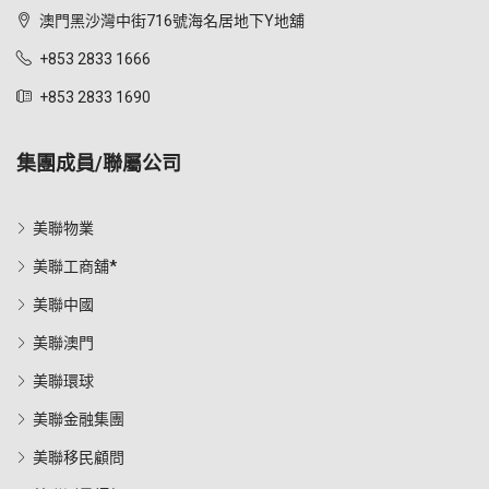
澳門黑沙灣中街716號海名居地下Y地舖
+853 2833 1666
+853 2833 1690
集團成員/聯屬公司
美聯物業
美聯工商舖*
美聯中國
美聯澳門
美聯環球
美聯金融集團
美聯移民顧問