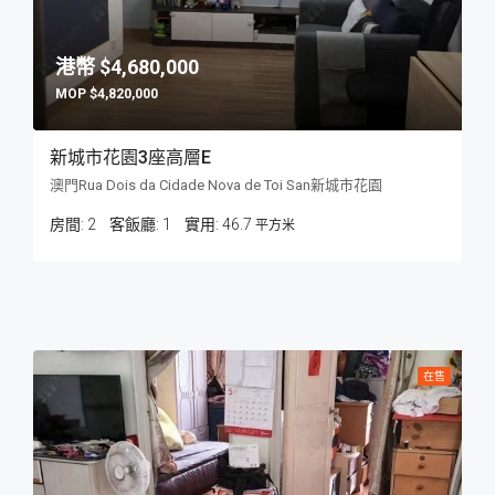
$4,680,000
$4,820,000
新城市花園3座高層E
澳門Rua Dois da Cidade Nova de Toi San新城市花園
房間:
2
客飯廳:
1
46.7
平方米
在售