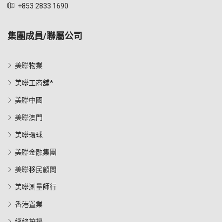
+853 2833 1690
集團成員/聯屬公司
美聯物業
美聯工商舖*
美聯中國
美聯澳門
美聯環球
美聯金融集團
美聯移民顧問
美聯測量師行
香港置業
經絡按揭