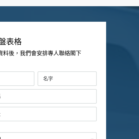
盤表格
資料後，我們會安排專人聯絡閣下