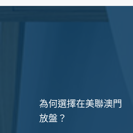
為何選擇在美聯澳門
放盤？