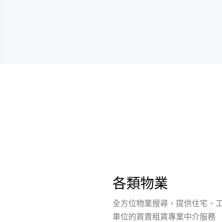
各類物業
全方位物業搜尋，提供住宅、
車位的買賣租賃專業中介服務