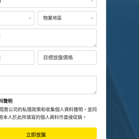
料聲明
閱貴公司的私隱政策和收集個人資料聲明，並同
用本人於此所填寫的個人資料作直接促銷。
立即放盤