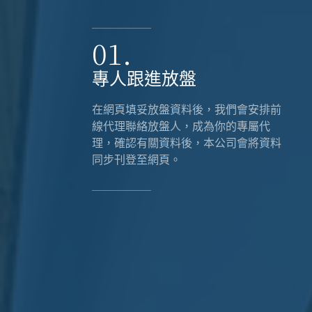
01.
專人跟進放盤
在網頁填妥放盤資料後，我們會安排前
線代理聯絡放盤人，成為你的專屬代
理，確認有關資料後，本公司會將資料
同步刊登至網頁。