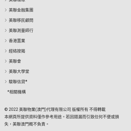
美聯金融集團
美聯移民顧問
美聯測量師行
香港置業
經絡按揭
美聯會
美聯大學堂
駿聯信貸*
*相關機構
© 2022 美聯物業(澳門)代理有限公司 版權所有 不得轉載
本網頁所提供資料僅作參考用途。若因錯漏而引致任何不便或損
失，美聯澳門概不負責。