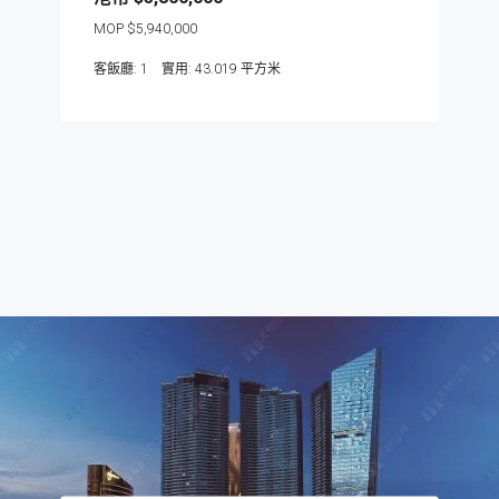
$5,940,000
客飯廳:
1
43.019
平方米