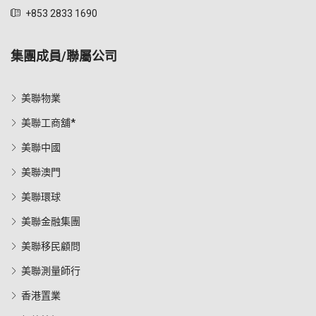
+853 2833 1690
集團成員/聯屬公司
美聯物業
美聯工商舖*
美聯中國
美聯澳門
美聯環球
美聯金融集團
美聯移民顧問
美聯測量師行
香港置業