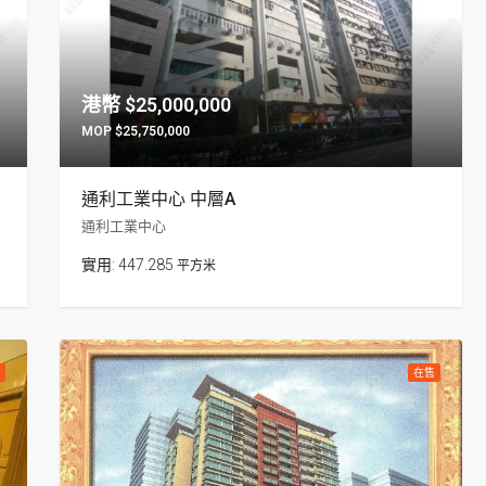
$25,000,000
$25,750,000
通利工業中心 中層A
通利工業中心
447.285
平方米
在售