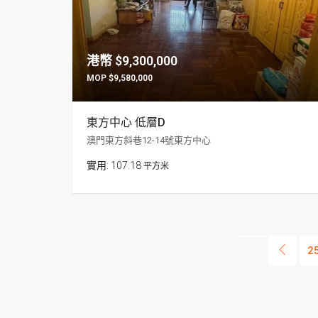
$9,300,000
$9,580,000
東方中心 低層D
澳門東方斜巷12-14號東方中心
107.18
平方米
2