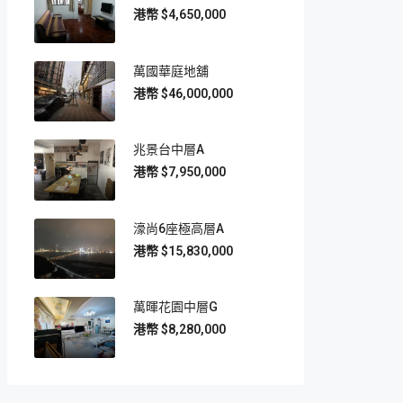
$4,650,000
萬國華庭地舖
$46,000,000
兆景台中層A
$7,950,000
濠尚6座極高層A
$15,830,000
萬暉花園中層G
$8,280,000