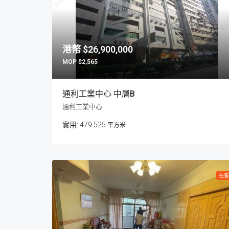
$26,900,000
$2,565
通利工業中心 中層B
通利工業中心
479.525
平方米
在售