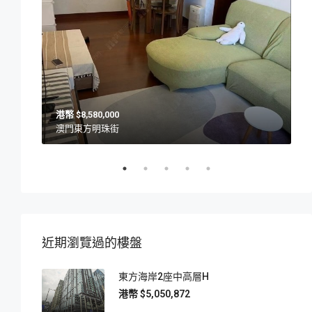
$8,580,000
澳門東方明珠街
近期瀏覽過的樓盤
東方海岸2座中高層H
$5,050,872