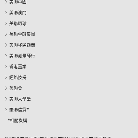
美聯中國
美聯澳門
美聯環球
美聯金融集團
美聯移民顧問
美聯測量師行
香港置業
經絡按揭
美聯會
美聯大學堂
駿聯信貸*
*相關機構