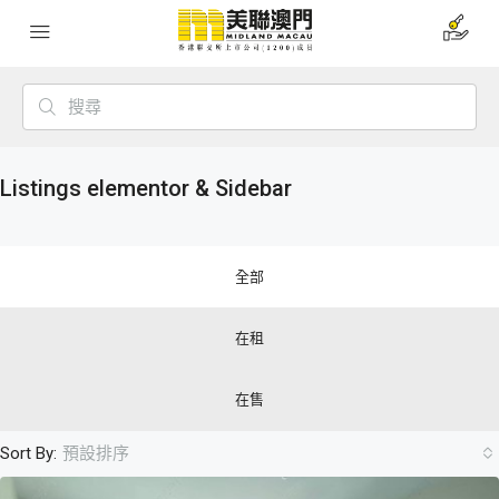
Listings elementor & Sidebar
全部
在租
在售
Sort By:
預設排序