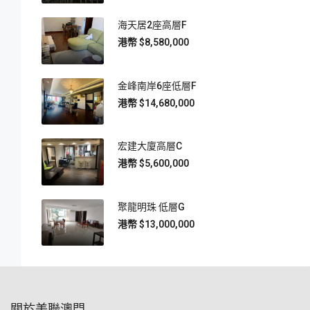
海天居2座高層F
$8,580,000
金峰南岸6座低層F
$14,680,000
宏建大廈高層C
$5,600,000
聚龍明珠 低層G
$13,000,000
關於美聯澳門