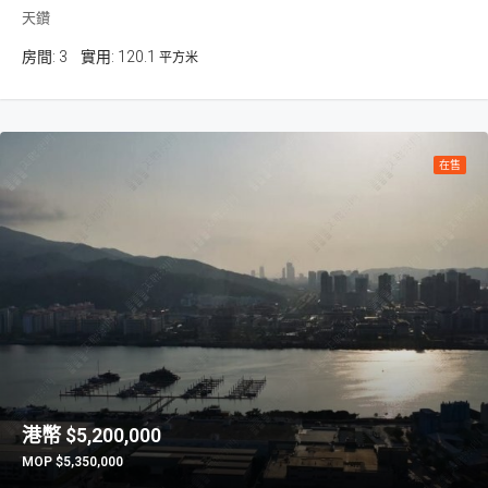
天鑽
房間:
3
120.1
平方米
在售
$5,200,000
$5,350,000