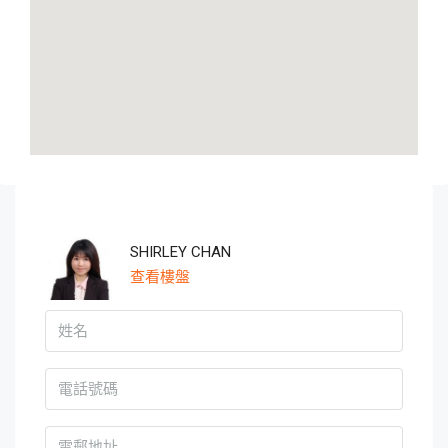
SHIRLEY CHAN
查看樓盤