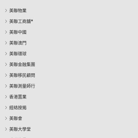
美聯物業
美聯工商舖*
美聯中國
美聯澳門
美聯環球
美聯金融集團
美聯移民顧問
美聯測量師行
香港置業
經絡按揭
美聯會
美聯大學堂