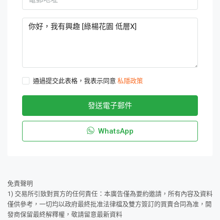
通過提交此表格，我表示同意
私隱政策
發送電子郵件
WhatsApp
免責聲明
1) 交易所引致對買方的任何責任：本廣告僅為要約邀請，所有內容及資料
僅供參考，一切均以政府最終批准法律檔及雙方簽訂的買賣合同為准，開
發商保留最終解釋權，敬請留意最新資料