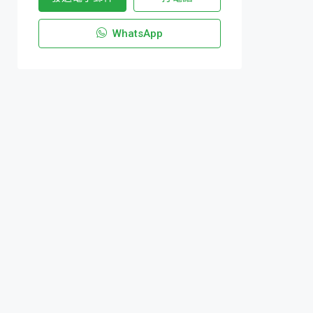
WhatsApp