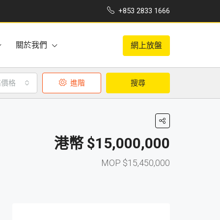
+853 2833 1666
關於我們
網上放盤
高價格
進階
搜尋
$15,000,000
$15,450,000