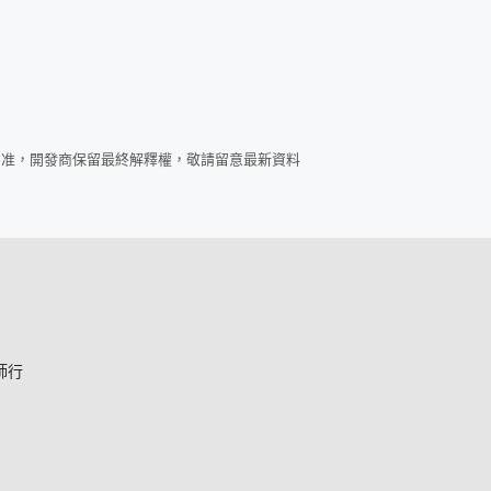
為准，開發商保留最終解釋權，敬請留意最新資料
師行