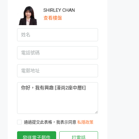
SHIRLEY CHAN
查看樓盤
通過提交此表格，我表示同意
私隱政策
發送電子郵件
打電話