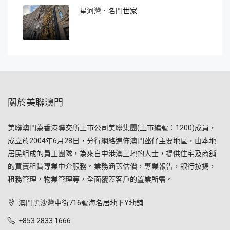
星河灣．名門世家
關於美聯澳門
美聯澳門為香港聯交所上市公司美聯集團(上市編號：1200)成員，
成立於2004年6月28日，分行網絡遍佈澳門氹仔主要地區，由本地
居民組成的員工團隊，為來自中港澳三地的人士，提供住宅及商舖
的買賣租賃專業中介服務。業務涵蓋估價，專業報告，銀行按揭，
租務管理，物業管理等，全面覆蓋客戶的置業所需。
澳門黑沙灣中街716號海名居地下Y地舖
+853 2833 1666