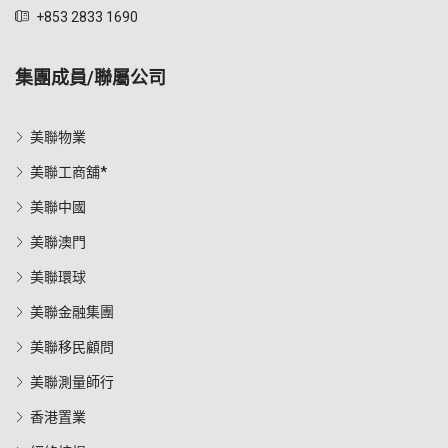
+853 2833 1690
集團成員/聯屬公司
美聯物業
美聯工商舖*
美聯中國
美聯澳門
美聯環球
美聯金融集團
美聯移民顧問
美聯測量師行
香港置業