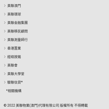
美聯澳門
美聯環球
美聯金融集團
美聯移民顧問
美聯測量師行
香港置業
經絡按揭
美聯會
美聯大學堂
駿聯信貸*
*相關機構
© 2022 美聯物業(澳門)代理有限公司 版權所有 不得轉載