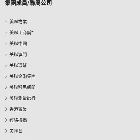
集團成員/聯屬公司
美聯物業
美聯工商舖*
美聯中國
美聯澳門
美聯環球
美聯金融集團
美聯移民顧問
美聯測量師行
香港置業
經絡按揭
美聯會