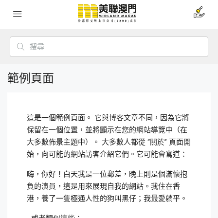
範例頁面
這是一個範例頁面。 它與博客文章不同，因為它將
保留在一個位置，並將顯示在您的網站導覽中（在
大多數佈景主題中）。 大多數人都從 “關於” 頁面開
始，向可能的網站訪客介紹它們。它可能會寫道：
嗨，你好！白天我是一位郵差，晚上則是個滿懷抱
負的演員，這是用來展現自我的網站。我住在香
港，養了一隻極通人性的狗叫黑仔；我最愛躺平。