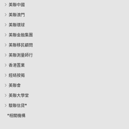
美聯中國
美聯澳門
美聯環球
美聯金融集團
美聯移民顧問
美聯測量師行
香港置業
經絡按揭
美聯會
美聯大學堂
駿聯信貸*
*相關機構