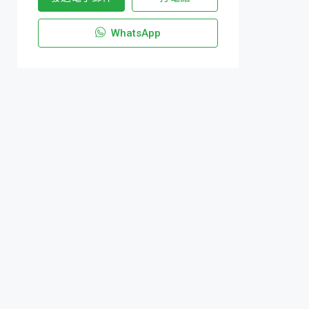
WhatsApp