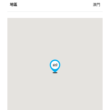
地區
澳門