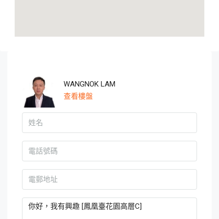
WANGNOK LAM
查看樓盤