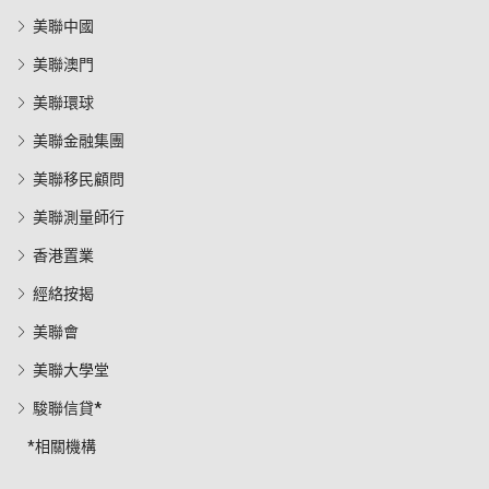
美聯中國
美聯澳門
美聯環球
美聯金融集團
美聯移民顧問
美聯測量師行
香港置業
經絡按揭
美聯會
美聯大學堂
駿聯信貸*
*相關機構