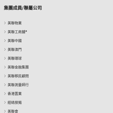
集團成員/聯屬公司
美聯物業
美聯工商舖*
美聯中國
美聯澳門
美聯環球
美聯金融集團
美聯移民顧問
美聯測量師行
香港置業
經絡按揭
美聯會