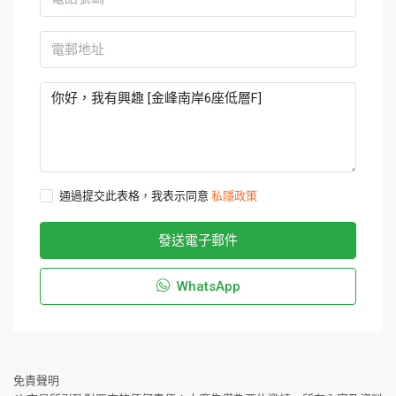
通過提交此表格，我表示同意
私隱政策
發送電子郵件
WhatsApp
免責聲明