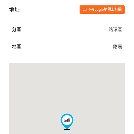
地址
在Google地圖上打開
分區
路環區
地區
路環