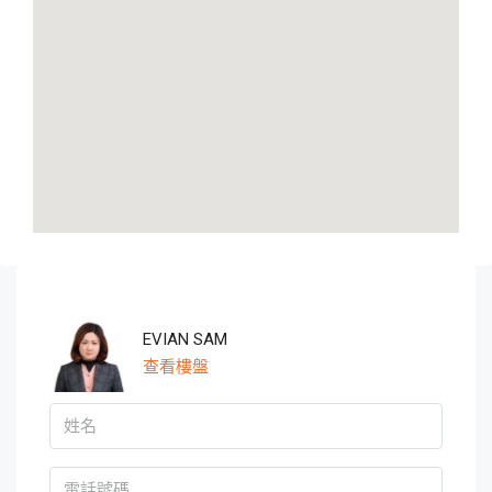
EVIAN SAM
查看樓盤