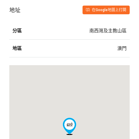
地址
在Google地圖上打開
分區
南西灣及主教山區
地區
澳門