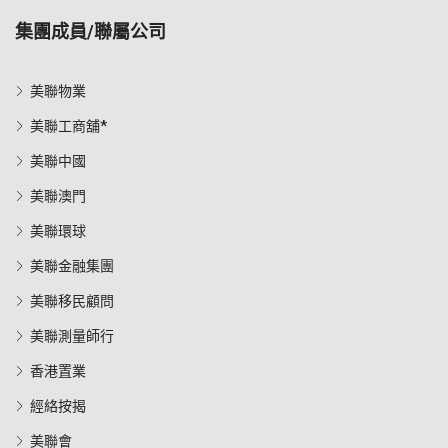
集團成員/聯屬公司
美聯物業
美聯工商舖*
美聯中國
美聯澳門
美聯環球
美聯金融集團
美聯移民顧問
美聯測量師行
香港置業
經絡按揭
美聯會