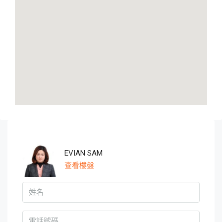
EVIAN SAM
查看樓盤