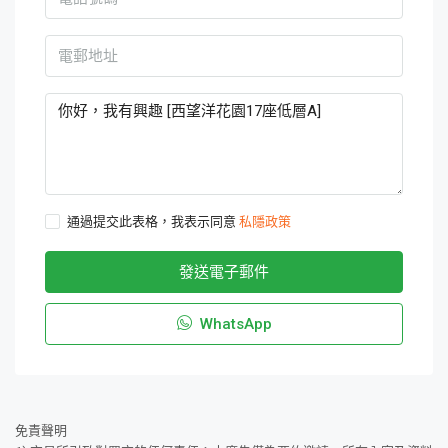
通過提交此表格，我表示同意
私隱政策
發送電子郵件
WhatsApp
免責聲明