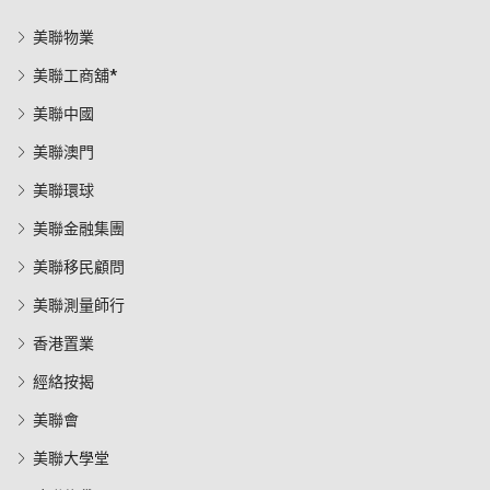
美聯物業
美聯工商舖*
美聯中國
美聯澳門
美聯環球
美聯金融集團
美聯移民顧問
美聯測量師行
香港置業
經絡按揭
美聯會
美聯大學堂