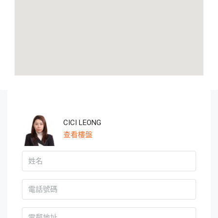
CICI LEONG
查看樓盤