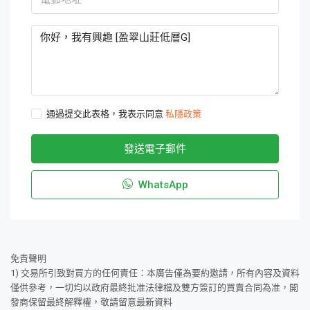
通過提交此表格，我表示同意
私隱政策
發送電子郵件
WhatsApp
免責聲明
1) 交易所引致對買方的任何責任：本廣告僅為要約邀請，所有內容及資料
僅供參考，一切均以政府最終批准法律檔及雙方簽訂的買賣合同為准，開
發商保留最終解釋權，敬請留意最新資料