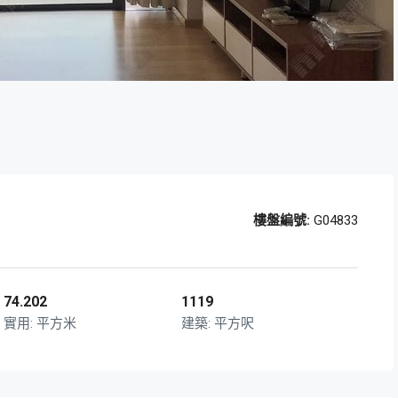
樓盤編號:
G04833
74.202
1119
平方米
平方呎