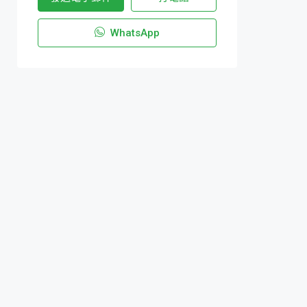
WhatsApp