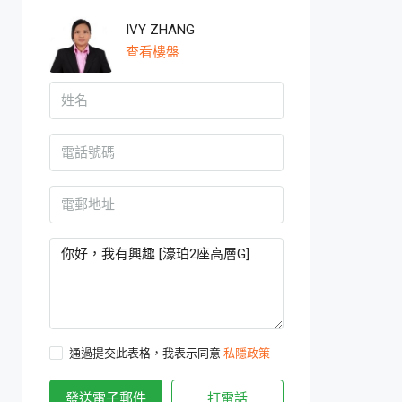
IVY ZHANG
查看樓盤
通過提交此表格，我表示同意
私隱政策
發送電子郵件
打電話