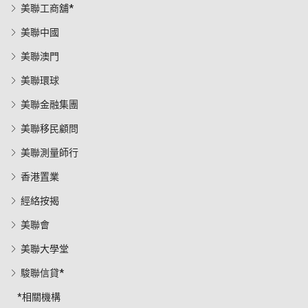
美聯工商舖*
美聯中國
美聯澳門
美聯環球
美聯金融集團
美聯移民顧問
美聯測量師行
香港置業
經絡按揭
美聯會
美聯大學堂
駿聯信貸*
*相關機構