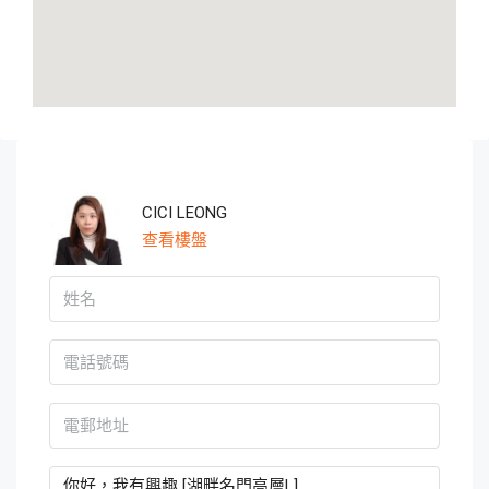
CICI LEONG
查看樓盤