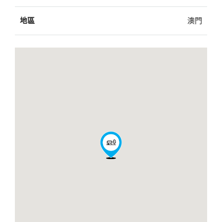
地區
澳門