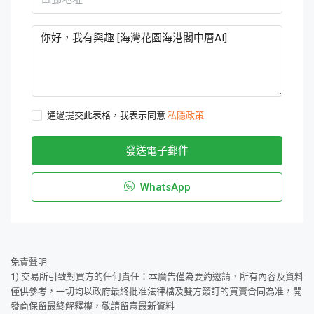
通過提交此表格，我表示同意
私隱政策
發送電子郵件
WhatsApp
免責聲明
1) 交易所引致對買方的任何責任：本廣告僅為要約邀請，所有內容及資料
僅供參考，一切均以政府最終批准法律檔及雙方簽訂的買賣合同為准，開
發商保留最終解釋權，敬請留意最新資料