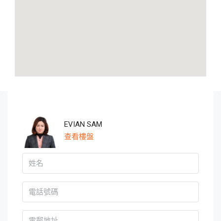
EVIAN SAM
查看樓盤