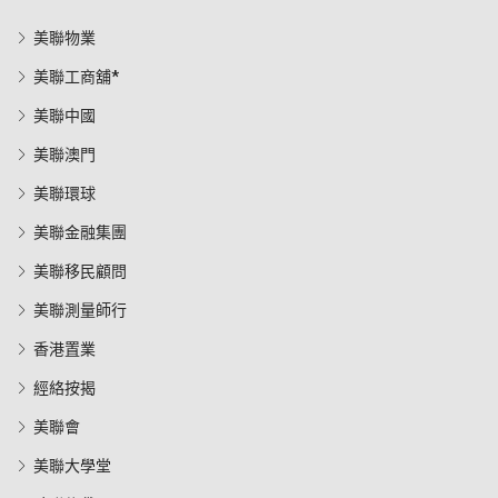
美聯物業
美聯工商舖*
美聯中國
美聯澳門
美聯環球
美聯金融集團
美聯移民顧問
美聯測量師行
香港置業
經絡按揭
美聯會
美聯大學堂