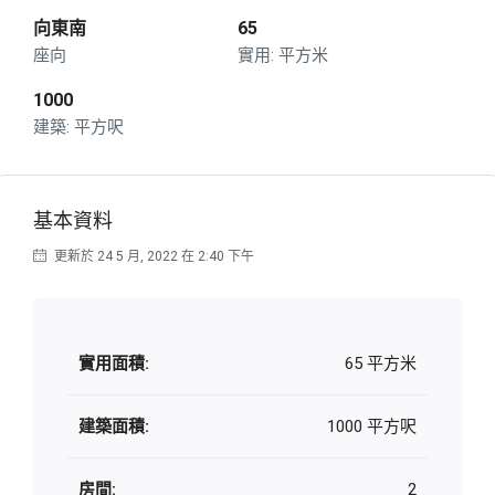
向東南
65
座向
平方米
1000
平方呎
基本資料
更新於 24 5 月, 2022 在 2:40 下午
實用面積:
65 平方米
建築面積:
1000 平方呎
房間:
2