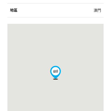
地區
澳門