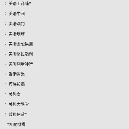
美聯工商舖*
美聯中國
美聯澳門
美聯環球
美聯金融集團
美聯移民顧問
美聯測量師行
香港置業
經絡按揭
美聯會
美聯大學堂
駿聯信貸*
*相關機構