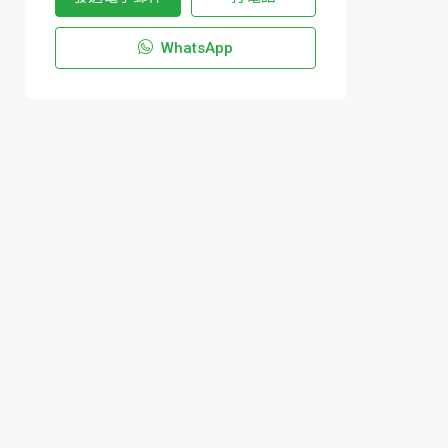
WhatsApp