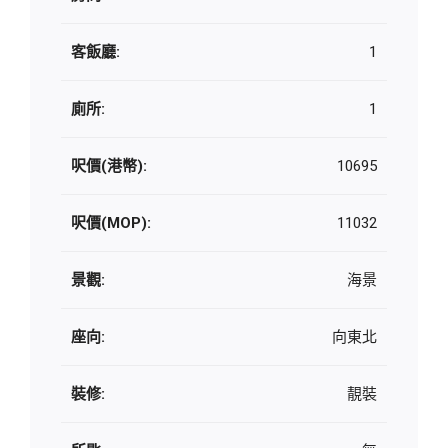
客飯廳:
1
廁所:
1
呎價(港幣):
10695
呎價(MOP):
11032
景觀:
海景
座向:
向東北
裝修:
靚裝