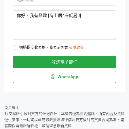
通過提交此表格，我表示同意
私隱政策
發送電子郵件
WhatsApp
免責聲明
1) 交易所引致對買方的任何責任：本廣告僅為要約邀請，所有內容及資料
僅供參考，一切均以政府最終批准法律檔及雙方簽訂的買賣合同為准，開
發商保留最終解釋權，敬請留意最新資料