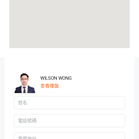
WILSON WONG
查看樓盤