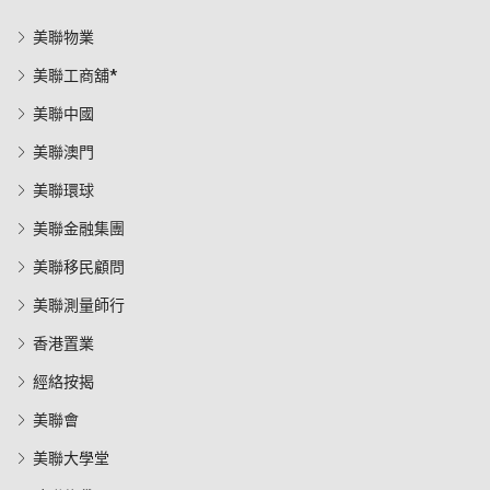
美聯物業
美聯工商舖*
美聯中國
美聯澳門
美聯環球
美聯金融集團
美聯移民顧問
美聯測量師行
香港置業
經絡按揭
美聯會
美聯大學堂