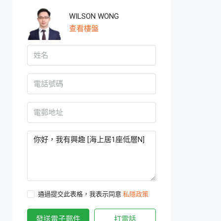
WILSON WONG
查看樓盤
通過提交此表格，我表示同意
私隱政策
發送電子郵件
打電話