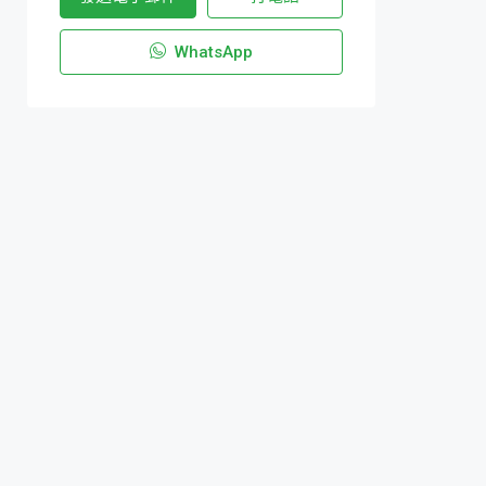
WhatsApp