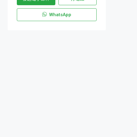
WhatsApp