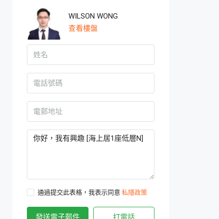
WILSON WONG
查看樓盤
通過提交此表格，我表示同意
私隱政策
發送電子郵件
打電話