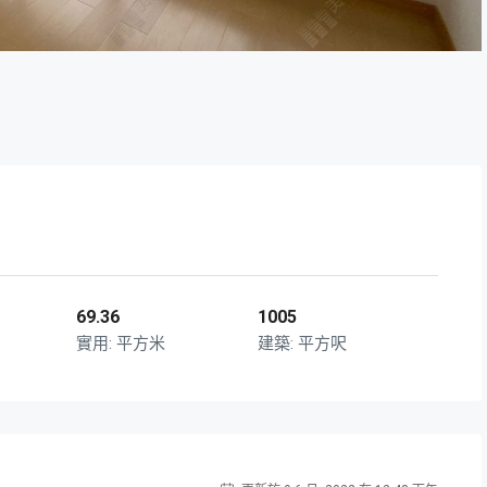
69.36
1005
平方米
平方呎