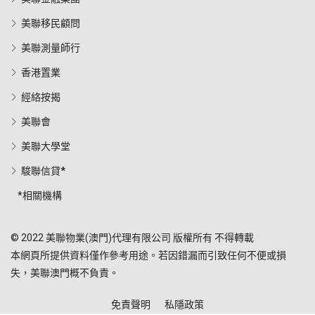
美聯移民顧問
美聯測量師行
香港置業
經絡按揭
美聯會
美聯大學堂
駿聯信貸*
*相關機構
© 2022 美聯物業(澳門)代理有限公司 版權所有 不得轉載
本網頁所提供資料僅作參考用途。若因錯漏而引致任何不便或損
失，美聯澳門概不負責。
免責聲明
私隱政策