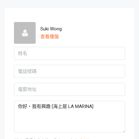
Suki Wong
查看樓盤