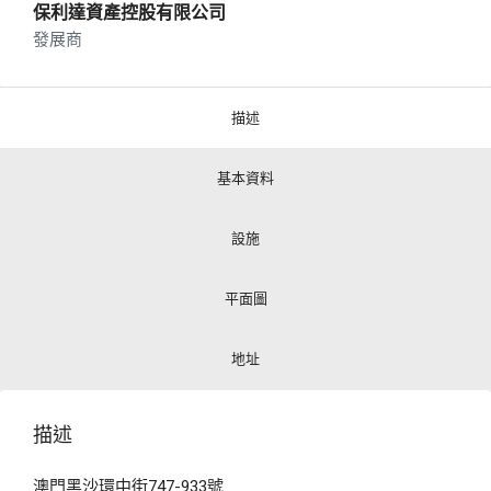
保利達資產控股有限公司
發展商
描述
基本資料
設施
平面圖
地址
描述
澳門黑沙環中街747-933號