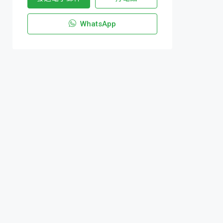
WhatsApp