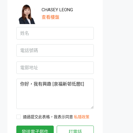
CHASEY LEONG
查看樓盤
通過提交此表格，我表示同意
私隱政策
發送電子郵件
打電話