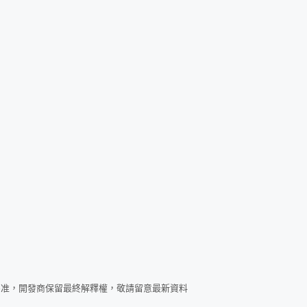
為准，開發商保留最終解釋權，敬請留意最新資料