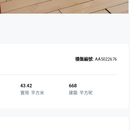
樓盤編號:
AA5022676
43.42
668
平方米
平方呎