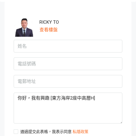
RICKY TO
查看樓盤
通過提交此表格，我表示同意
私隱政策