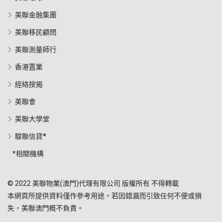
美聯金融集團
美聯移民顧問
美聯測量師行
香港置業
經絡按揭
美聯會
美聯大學堂
駿聯信貸*
*相關機構
© 2022 美聯物業(澳門)代理有限公司 版權所有 不得轉載
本網頁所提供資料僅作參考用途。若因錯漏而引致任何不便或損
失，美聯澳門概不負責。