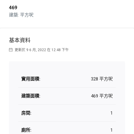
469
平方呎
基本資料
更新於 9 6 月, 2022 在 12:48 下午
實用面積:
328 平方呎
建築面積:
469 平方呎
房間:
1
廁所:
1