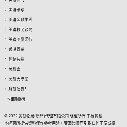
美聯環球
美聯金融集團
美聯移民顧問
美聯測量師行
香港置業
經絡按揭
美聯會
美聯大學堂
駿聯信貸*
*相關機構
© 2022 美聯物業(澳門)代理有限公司 版權所有 不得轉載
本網頁所提供資料僅作參考用途。若因錯漏而引致任何不便或損