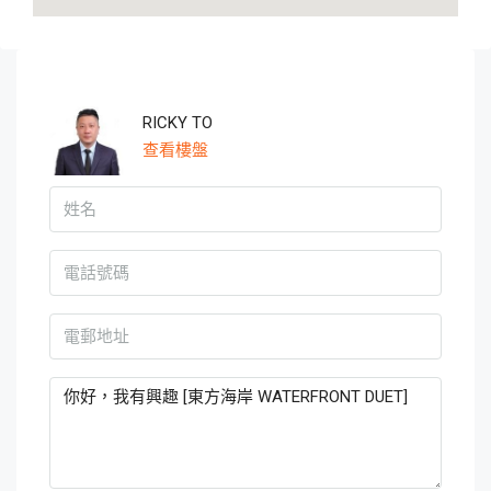
RICKY TO
查看樓盤