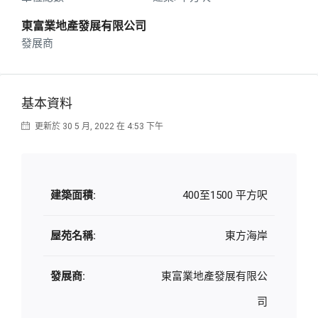
東富業地產發展有限公司
發展商
基本資料
更新於 30 5 月, 2022 在 4:53 下午
建築面積:
400至1500 平方呎
屋苑名稱:
東方海岸
發展商:
東富業地產發展有限公
司