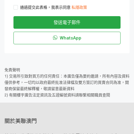
通過提交此表格，我表示同意
私隱政策
發送電子郵件
WhatsApp
免責聲明
1) 交易所引致對買方的任何責任：本廣告僅為要約邀請，所有內容及資料
僅供參考，一切均以政府最終批准法律檔及雙方簽訂的買賣合同為准，開
發商保留最終解釋權，敬請留意最新資料
2) 有關樓宇廣告法定資訊及五證編號資料請聯繫相關職員查閱
關於美聯澳門