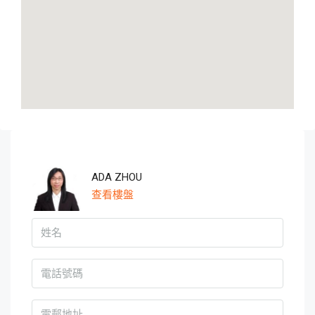
ADA ZHOU
查看樓盤