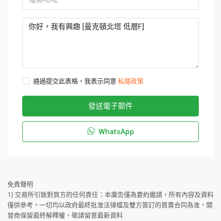
通過提交此表格，我表示同意
私隱政策
發送電子郵件
WhatsApp
免責聲明
1) 交易所引致對買方的任何責任：本廣告僅為要約邀請，所有內容及資料
僅供參考，一切均以政府最終批准法律檔及雙方簽訂的買賣合同為准，開
發商保留最終解釋權，敬請留意最新資料