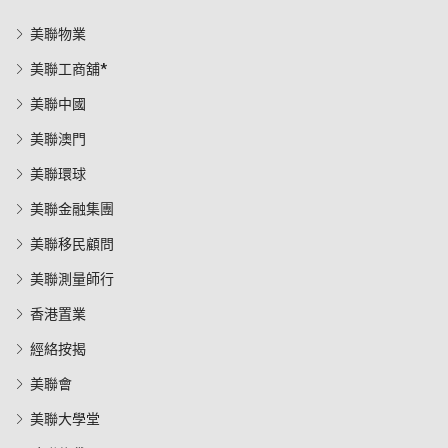
美聯物業
美聯工商舖*
美聯中國
美聯澳門
美聯環球
美聯金融集團
美聯移民顧問
美聯測量師行
香港置業
經絡按揭
美聯會
美聯大學堂