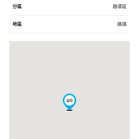
分區
路環區
地區
路環