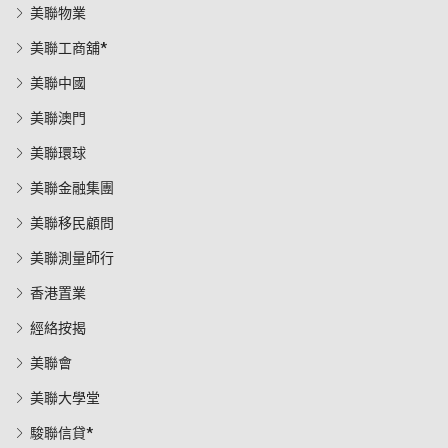
美聯物業
美聯工商舖*
美聯中國
美聯澳門
美聯環球
美聯金融集團
美聯移民顧問
美聯測量師行
香港置業
經絡按揭
美聯會
美聯大學堂
駿聯信貸*