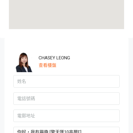
CHASEY LEONG
查看樓盤