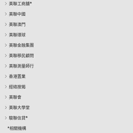
美聯工商舖*
美聯中國
美聯澳門
美聯環球
美聯金融集團
美聯移民顧問
美聯測量師行
香港置業
經絡按揭
美聯會
美聯大學堂
駿聯信貸*
*相關機構