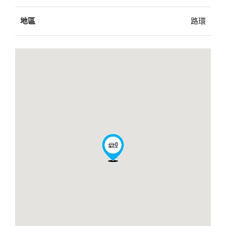
地區
路環