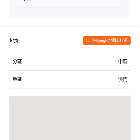
地址
在Google地圖上打開
分區
中區
地區
澳門