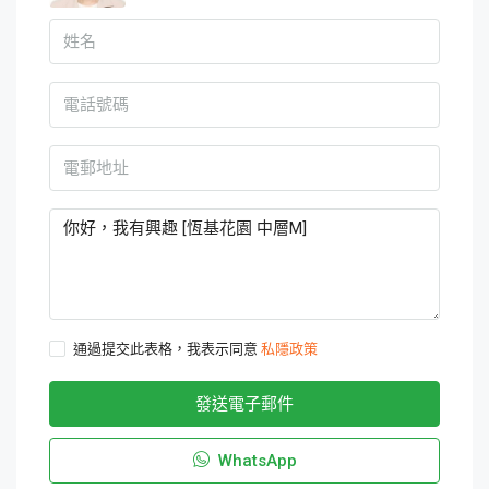
通過提交此表格，我表示同意
私隱政策
發送電子郵件
WhatsApp