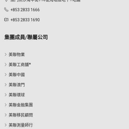
+853 2833 1666
+853 2833 1690
集團成員/聯屬公司
美聯物業
美聯工商舖*
美聯中國
美聯澳門
美聯環球
美聯金融集團
美聯移民顧問
美聯測量師行