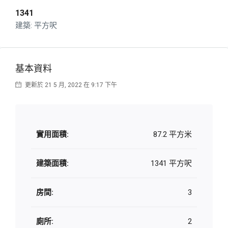
1341
平方呎
基本資料
更新於 21 5 月, 2022 在 9:17 下午
實用面積:
87.2 平方米
建築面積:
1341 平方呎
房間:
3
廁所:
2