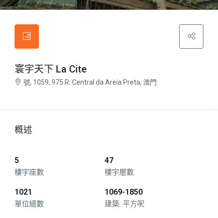
寰宇天下 La Cite
號, 1059, 975 R. Central da Areia Preta, 澳門
概述
5
47
樓宇座數
樓宇層數
1021
1069-1850
單位總數
平方呎