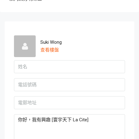
Suki Wong
查看樓盤