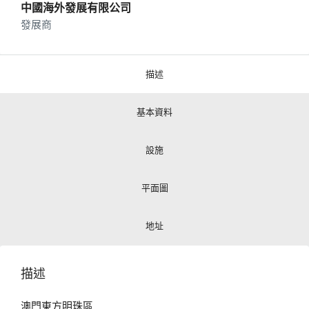
中國海外發展有限公司
發展商
描述
基本資料
設施
平面圖
地址
描述
澳門東方明珠區