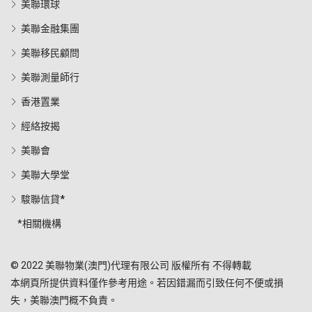
美聯環球
美聯金融集團
美聯移民顧問
美聯測量師行
香港置業
經絡按揭
美聯會
美聯大學堂
駿聯信貸*
*相關機構
© 2022 美聯物業(澳門)代理有限公司 版權所有 不得轉載
本網頁所提供資料僅作參考用途。若因錯漏而引致任何不便或損
失，美聯澳門概不負責。