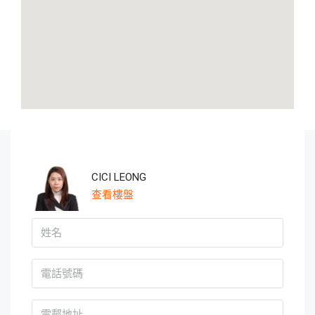
CICI LEONG
查看樓盤