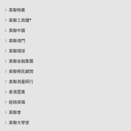
美聯物業
美聯工商舖*
美聯中國
美聯澳門
美聯環球
美聯金融集團
美聯移民顧問
美聯測量師行
香港置業
經絡按揭
美聯會
美聯大學堂