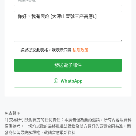
通過提交此表格，我表示同意
私隱政策
發送電子郵件
WhatsApp
免責聲明
1) 交易所引致對買方的任何責任：本廣告僅為要約邀請，所有內容及資料
僅供參考，一切均以政府最終批准法律檔及雙方簽訂的買賣合同為准，開
發商保留最終解釋權，敬請留意最新資料