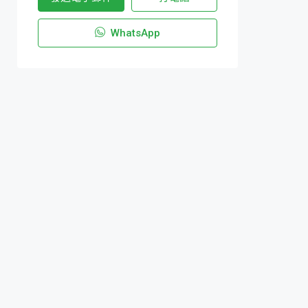
WhatsApp