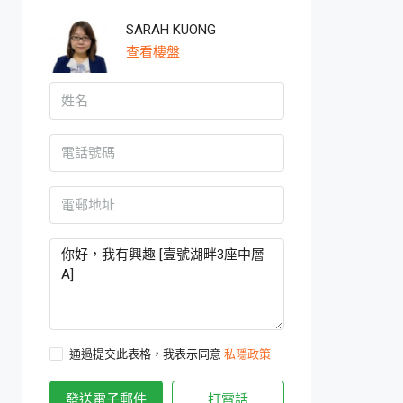
SARAH KUONG
查看樓盤
通過提交此表格，我表示同意
私隱政策
發送電子郵件
打電話