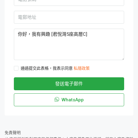
通過提交此表格，我表示同意
私隱政策
發送電子郵件
WhatsApp
免責聲明