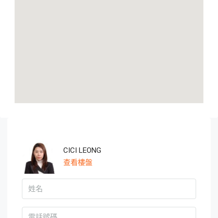
CICI LEONG
查看樓盤