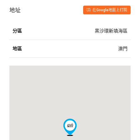
地址
在Google地圖上打開
分區
黑沙環新填海區
地區
澳門