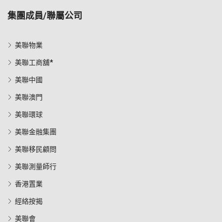
集團成員/聯屬公司
美聯物業
美聯工商舖*
美聯中國
美聯澳門
美聯環球
美聯金融集團
美聯移民顧問
美聯測量師行
香港置業
經絡按揭
美聯會