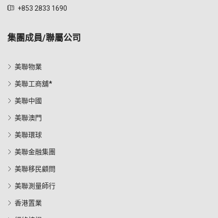
+853 2833 1690
集團成員/聯屬公司
美聯物業
美聯工商舖*
美聯中國
美聯澳門
美聯環球
美聯金融集團
美聯移民顧問
美聯測量師行
香港置業