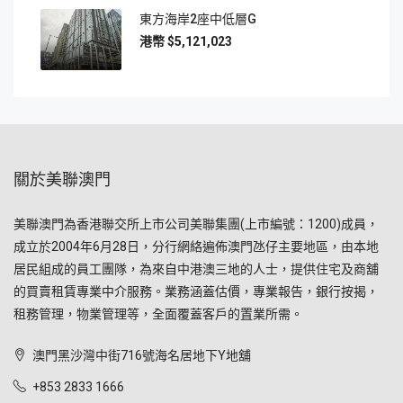
東方海岸2座中低層G
$5,121,023
關於美聯澳門
美聯澳門為香港聯交所上市公司美聯集團(上市編號：1200)成員，
成立於2004年6月28日，分行網絡遍佈澳門氹仔主要地區，由本地
居民組成的員工團隊，為來自中港澳三地的人士，提供住宅及商舖
的買賣租賃專業中介服務。業務涵蓋估價，專業報告，銀行按揭，
租務管理，物業管理等，全面覆蓋客戶的置業所需。
澳門黑沙灣中街716號海名居地下Y地舖
+853 2833 1666