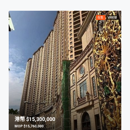
在售
VR睇樓
$15,300,000
$15,760,000