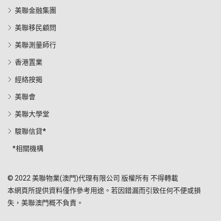
美聯金融集團
美聯移民顧問
美聯測量師行
香港置業
經絡按揭
美聯會
美聯大學堂
駿聯信貸*
*相關機構
© 2022 美聯物業(澳門)代理有限公司 版權所有 不得轉載
本網頁所提供資料僅作參考用途。若因錯漏而引致任何不便或損
失，美聯澳門概不負責。