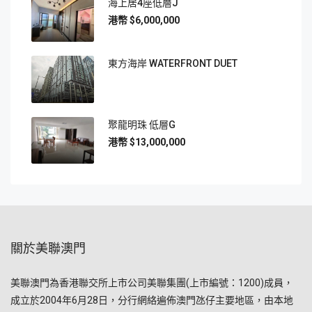
海上居4座低層J
$6,000,000
東方海岸 WATERFRONT DUET
聚龍明珠 低層G
$13,000,000
關於美聯澳門
美聯澳門為香港聯交所上市公司美聯集團(上市編號：1200)成員，
成立於2004年6月28日，分行網絡遍佈澳門氹仔主要地區，由本地