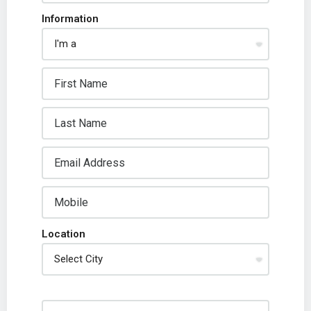
Information
Location