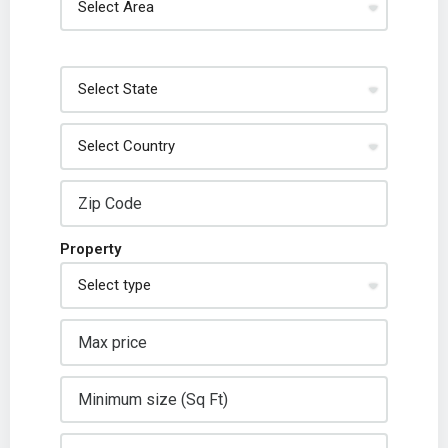
Property