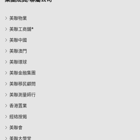
美聯物業
美聯工商舖*
美聯中國
美聯澳門
美聯環球
美聯金融集團
美聯移民顧問
美聯測量師行
香港置業
經絡按揭
美聯會
美聯大學堂