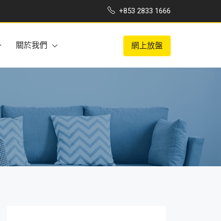
+853 2833 1666
關於我們
網上放盤