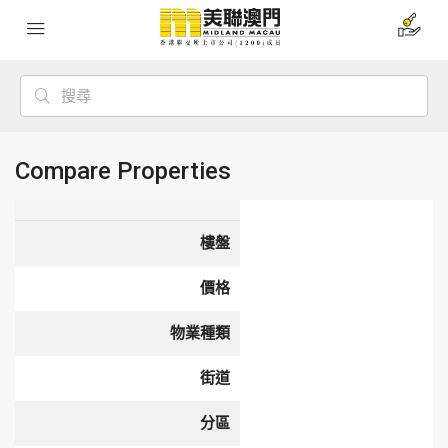
Compare Properties
樓盤
價格
物業種類
街道
分區