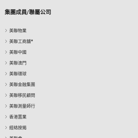
集團成員/聯屬公司
美聯物業
美聯工商舖*
美聯中國
美聯澳門
美聯環球
美聯金融集團
美聯移民顧問
美聯測量師行
香港置業
經絡按揭