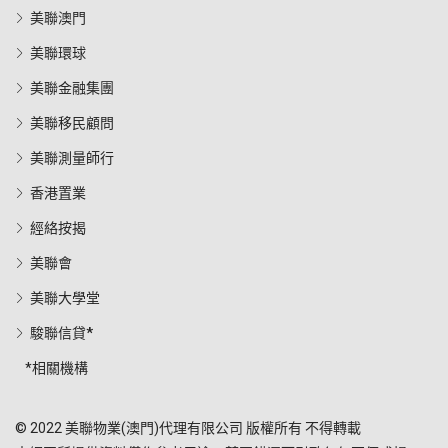
美聯澳門
美聯環球
美聯金融集團
美聯移民顧問
美聯測量師行
香港置業
經絡按揭
美聯會
美聯大學堂
駿聯信貸*
*相關機構
© 2022 美聯物業(澳門)代理有限公司 版權所有 不得轉載