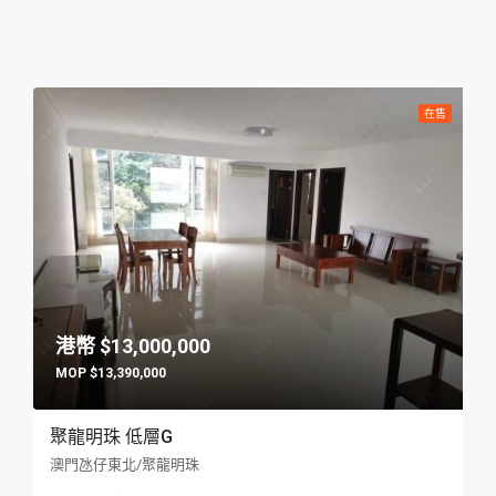
在售
$13,000,000
$13,390,000
聚龍明珠 低層G
澳門氹仔東北/聚龍明珠