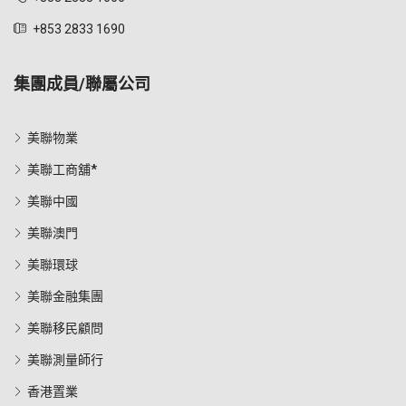
+853 2833 1690
集團成員/聯屬公司
美聯物業
美聯工商舖*
美聯中國
美聯澳門
美聯環球
美聯金融集團
美聯移民顧問
美聯測量師行
香港置業