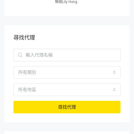
聯絡Lily Hong :
尋找代理
所有類別
所有地區
尋找代理