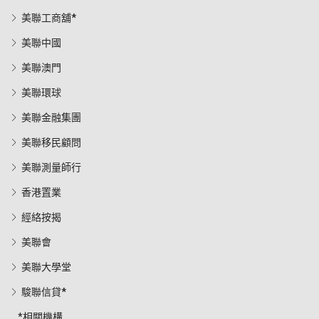
美聯工商舖*
美聯中國
美聯澳門
美聯環球
美聯金融集團
美聯移民顧問
美聯測量師行
香港置業
經絡按揭
美聯會
美聯大學堂
駿聯信貸*
*相關機構