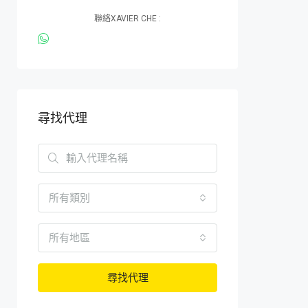
聯絡XAVIER CHE :
尋找代理
所有類別
所有地區
尋找代理