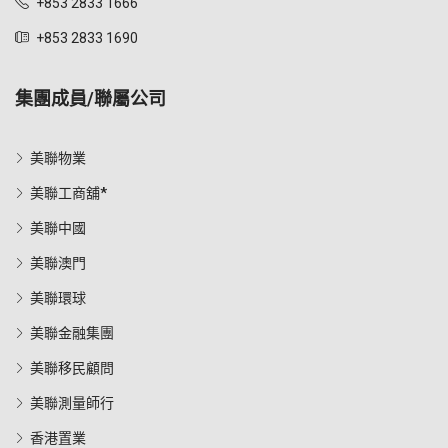
+853 2833 1666
+853 2833 1690
集團成員/聯屬公司
美聯物業
美聯工商舖*
美聯中國
美聯澳門
美聯環球
美聯金融集團
美聯移民顧問
美聯測量師行
香港置業