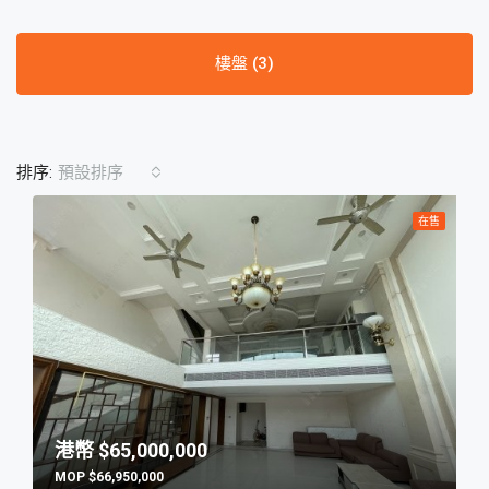
樓盤 (3)
排序:
預設排序
在售
$65,000,000
$66,950,000