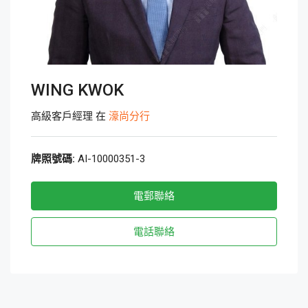
WING KWOK
高級客戶經理 在
濠尚分行
牌照號碼:
AI-10000351-3
電郵聯絡
電話聯絡