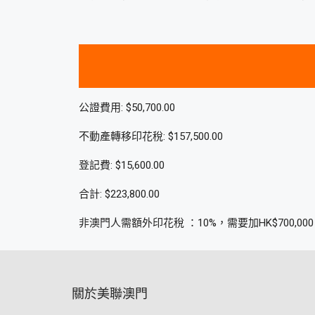
公證費用: $50,700.00
不動產轉移印花稅: $157,500.00
登記費: $15,600.00
合計: $223,800.00
非澳門人需額外印花稅 ：10%，需要加HK$700,000
關於美聯澳門