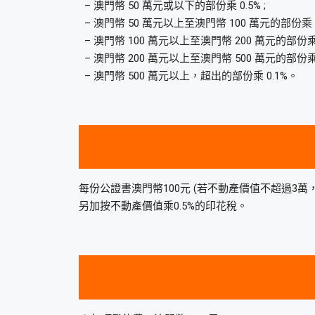
– 澳門幣 50 萬元或以下的部份乘 0.5% ;
– 澳門幣 50 萬元以上至澳門幣 100 萬元的部份乘 0.
– 澳門幣 100 萬元以上至澳門幣 200 萬元的部份乘 0
– 澳門幣 200 萬元以上至澳門幣 500 萬元的部份乘 0
– 澳門幣 500 萬元以上，超出的部份乘 0.1%。
每份公證書澳門幣100元 (若不動產價值不超過3萬，則
另加按不動產價值乘0.5%的印花稅。