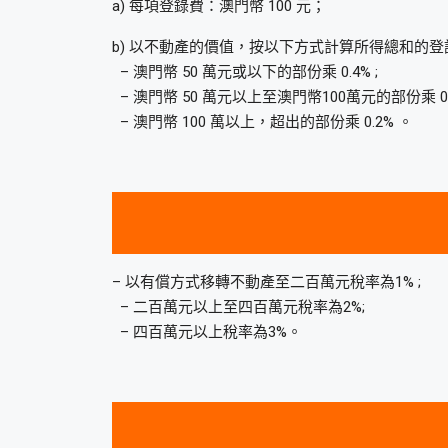
a) 每項登錄費：澳門幣 100 元；
b) 以不動產的價值，按以下方式計算所得總和的登
– 澳門幣 50 萬元或以下的部份乘 0.4% ;
– 澳門幣 50 萬元以上至澳門幣100萬元的部份乘 0.3
– 澳門幣 100 萬以上，超出的部份乘 0.2% 。
– 以有償方式移轉不動產至二百萬元稅率為1% ;
– 二百萬元以上至四百萬元稅率為2%;
– 四百萬元以上稅率為3%。